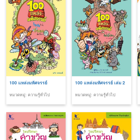
100 แหล่งมหัศจรรย์
100 แหล่งมหัศจรรย์ เล่ม 2
หมวดหมู่: ความรู้ทั่วไป
หมวดหมู่: ความรู้ทั่วไป