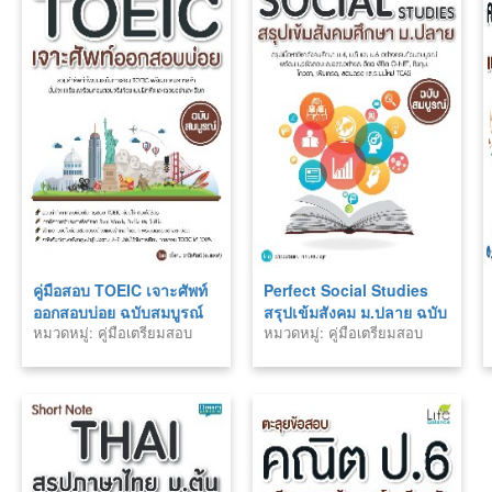
คู่มือสอบ TOEIC เจาะศัพท์
Perfect Social Studies
ออกสอบบ่อย ฉบับสมบูรณ์
สรุปเข้มสังคม ม.ปลาย ฉบับ
หมวดหมู่: คู่มือเตรียมสอบ
หมวดหมู่: คู่มือเตรียมสอบ
สมบูรณ์