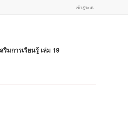
เข้าสู่ระบบ
ิมการเรียนรู้ เล่ม 19