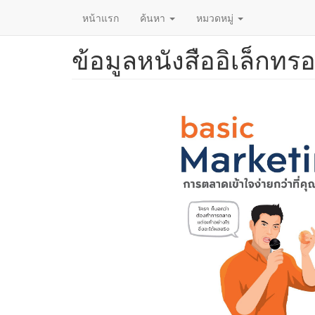
หน้าแรก
ค้นหา
หมวดหมู่
ข้อมูลหนังสืออิเล็กทรอ
ข้าม
ไป
ยัง
เนื้อหา
หลัก