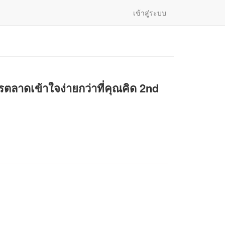
เข้าสู่ระบบ
ตลาดเข้าใจง่ายกว่าที่คุณคิด 2nd