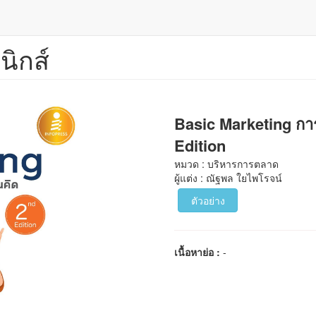
นิกส์
Basic Marketing การ
Edition
หมวด : บริหารการตลาด
ผู้แต่ง : ณัฐพล ใยไพโรจน์
ตัวอย่าง
เนื้อหาย่อ :
-