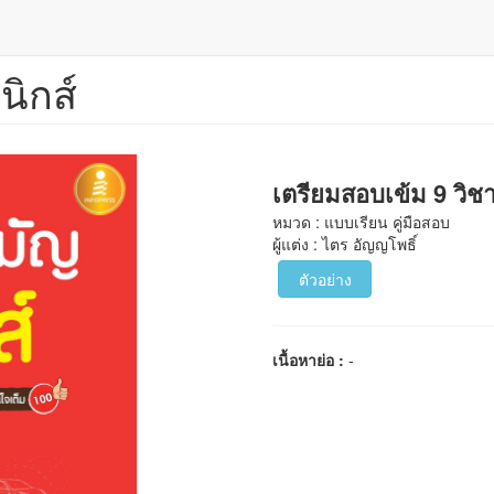
นิกส์
เตรียมสอบเข้ม 9 วิชา
หมวด : แบบเรียน คู่มือสอบ
ผู้แต่ง : ไตร อัญญโพธิ์
ตัวอย่าง
เนื้อหาย่อ :
-