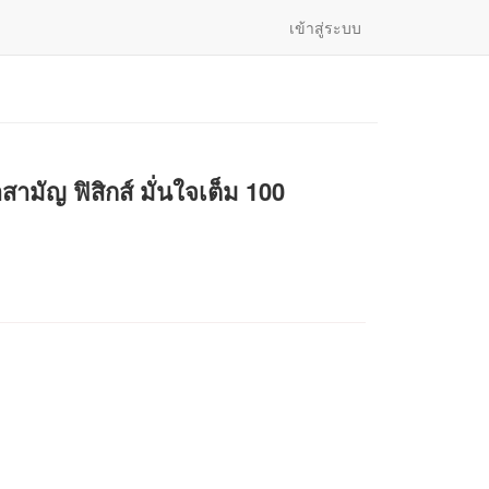
เข้าสู่ระบบ
สามัญ ฟิสิกส์ มั่นใจเต็ม 100