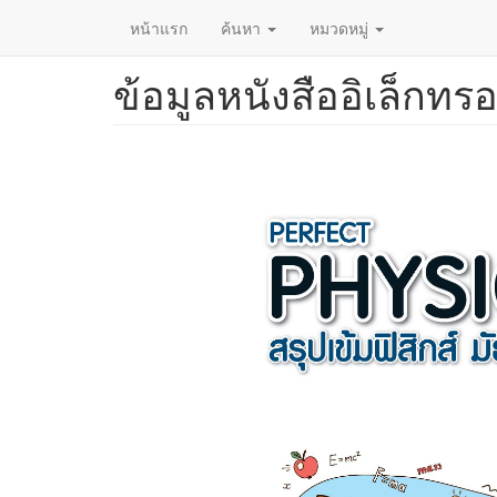
หน้าแรก
ค้นหา
หมวดหมู่
ข้อมูลหนังสืออิเล็กทรอ
ข้าม
ไป
ยัง
เนื้อหา
หลัก