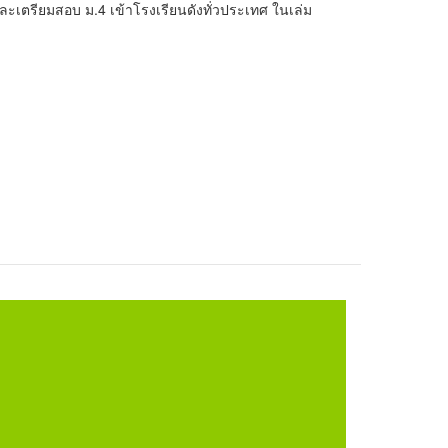
ละเตรียมสอบ ม.4 เข้าโรงเรียนดังทั่วประเทศ ในเล่ม