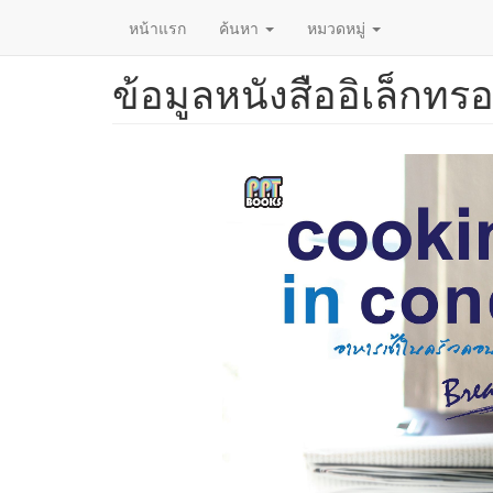
หน้าแรก
ค้นหา
หมวดหมู่
ข้อมูลหนังสืออิเล็กทรอ
ข้าม
ไป
ยัง
เนื้อหา
หลัก