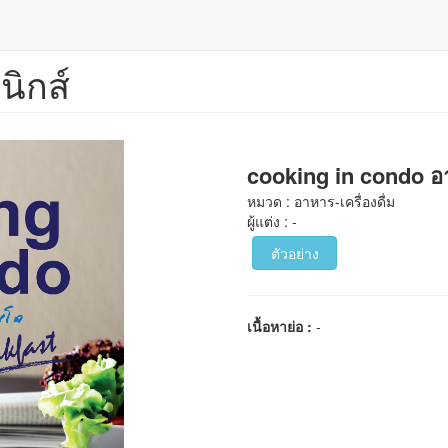
นิกส์
cooking in condo 
หมวด : อาหาร-เครื่องดื่ม
ผู้แต่ง : -
ตัวอย่าง
เนื้อหาย่อ :
-