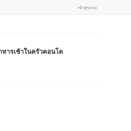
เข้าสู่ระบบ
อาหารเช้าในครัวคอนโด